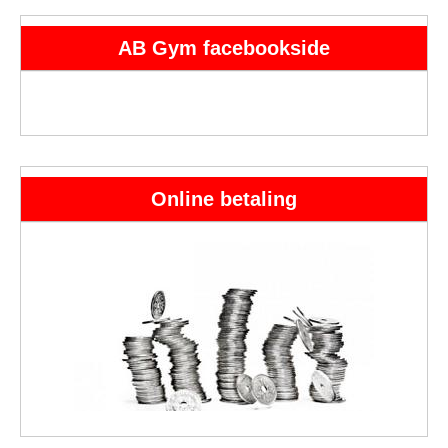
AB Gym facebookside
Online betaling