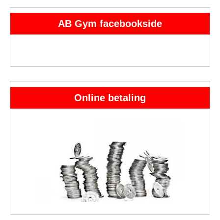
AB Gym facebookside
Online betaling