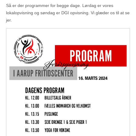
Så er der programmer for begge dage. Lørdag er vores
lokalopvisning og søndag er DGI opvisning. Vi glæder os til at se
jer.