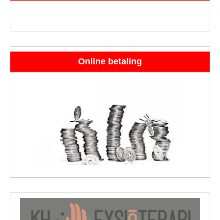
Online betaling