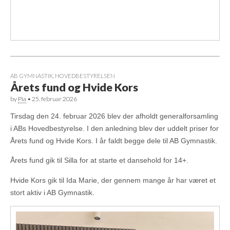
AB GYMNASTIK
,
HOVEDBESTYRELSEN
Årets fund og Hvide Kors
by
Pia
•
25. februar 2026
Tirsdag den 24. februar 2026 blev der afholdt generalforsamling
i ABs Hovedbestyrelse. I den anledning blev der uddelt priser for
Årets fund og Hvide Kors. I år faldt begge dele til AB Gymnastik.
Årets fund gik til Silla for at starte et dansehold for 14+.
Hvide Kors gik til Ida Marie, der gennem mange år har været et
stort aktiv i AB Gymnastik.