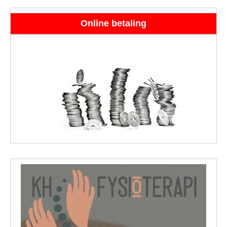
Online betaling