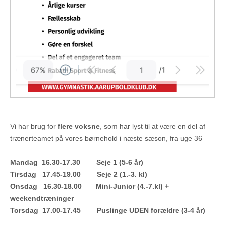
Vi har brug for
flere voksne
, som har lyst til at være en del af
trænerteamet på vores børnehold i næste sæson, fra uge 36
Mandag 16.30-17.30 Seje 1 (5-6 år)
Tirsdag 17.45-19.00 Seje 2 (1.-3. kl)
Onsdag 16.30-18.00 Mini-Junior (4.-7.kl) +
weekendtræninger
Torsdag 17.00-17.45 Puslinge UDEN forældre (3-4 år)