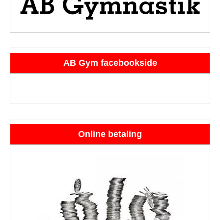
AB Gym facebookside
Online betaling