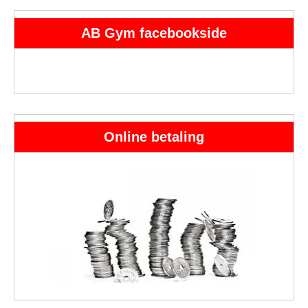
AB Gym facebookside
Online betaling