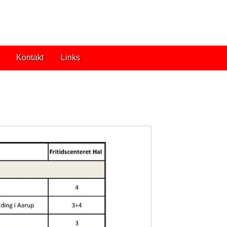
Kontakt
Links